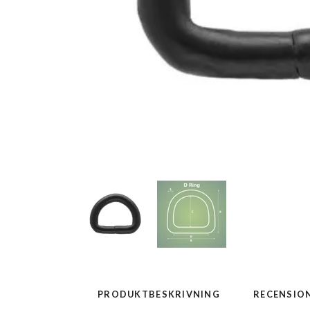
PRODUKTBESKRIVNING
RECENSIO