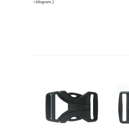
i kilogram.)