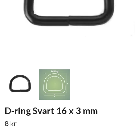
D-ring Svart 16 x 3 mm
8 kr