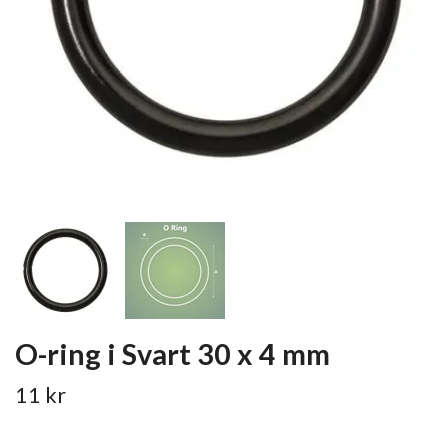
O-ring i Svart 30 x 4 mm
11 kr