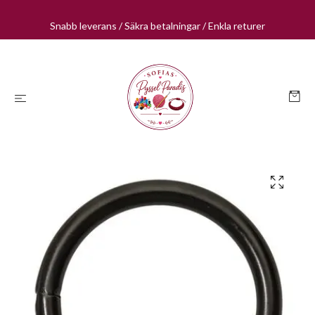
Snabb leverans / Säkra betalningar / Enkla returer