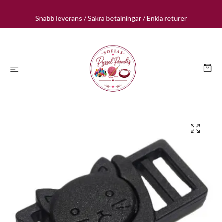
Snabb leverans / Säkra betalningar / Enkla returer