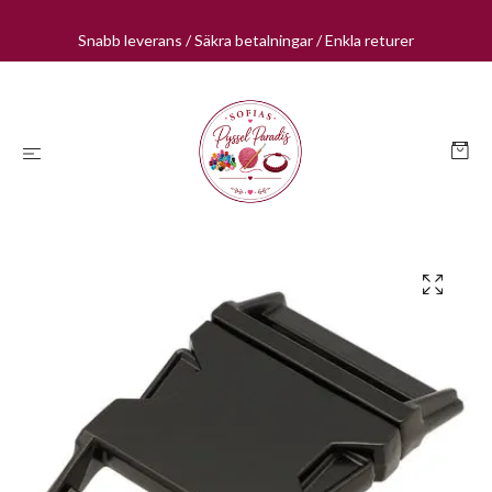
Snabb leverans / Säkra betalningar / Enkla returer