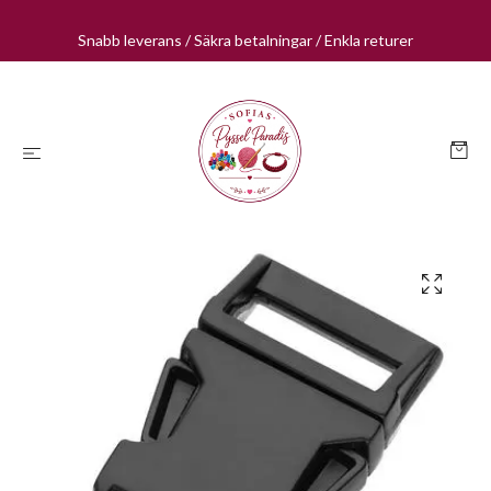
Snabb leverans / Säkra betalningar / Enkla returer