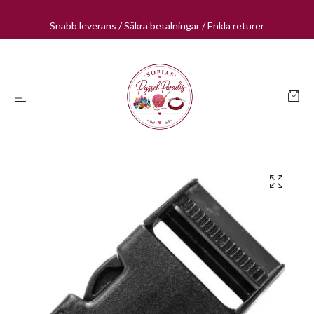
Snabb leverans / Säkra betalningar / Enkla returer