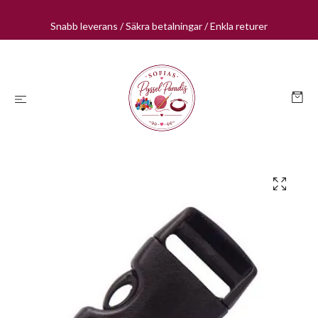
Snabb leverans / Säkra betalningar / Enkla returer