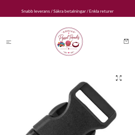
Snabb leverans / Säkra betalningar / Enkla returer