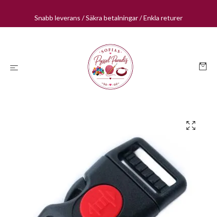
Snabb leverans / Säkra betalningar / Enkla returer