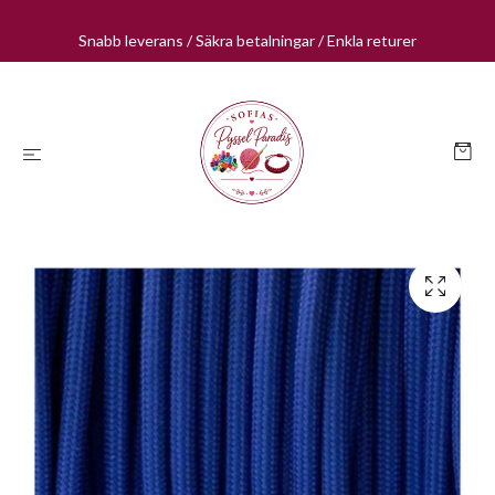
Snabb leverans / Säkra betalningar / Enkla returer