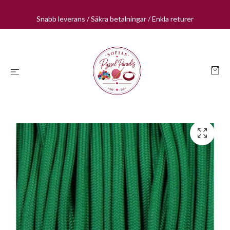
Snabb leverans / Säkra betalningar / Enkla returer