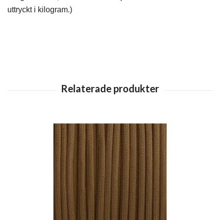
uttryckt i kilogram.)