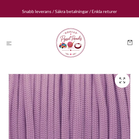
Snabb leverans / Säkra betalningar / Enkla returer