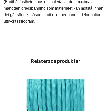
(Brotthållfastheten hos ett material är den maximala
mängden dragspänning som materialet kan motstå innan
det går sönder, såsom brott eller permanent deformation
uttryckt i kilogram.)