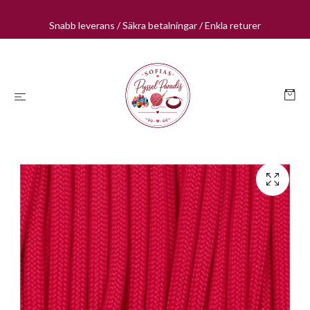
Snabb leverans / Säkra betalningar / Enkla returer