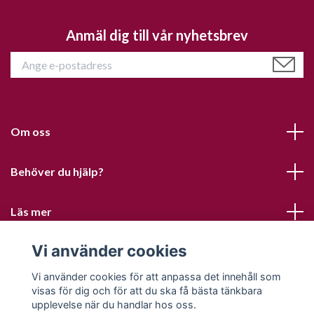
Anmäl dig till vår nyhetsbrev
Om oss
Behöver du hjälp?
Läs mer
Vi använder cookies
Sociala medier
Vi använder cookies för att anpassa det innehåll som
visas för dig och för att du ska få bästa tänkbara
upplevelse när du handlar hos oss.