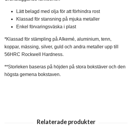
Lätt belagd med olja för att förhindra rost
Klassad för stansning på mjuka metaller
Enkel förvaringsväska i plast
*Klassad för stämpling på Alkemé, aluminium, tenn,
koppar, mässing, silver, guld och andra metaller upp till
56HRC Rockwell Hardness.
**Storleken baseras på höjden på stora bokstäver och den
högsta gemena bokstaven.