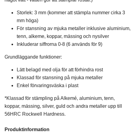
Storlek: 3 mm (kommer att stämpla nummer cirka 3
mm höga)
För stansning av mjuka metaller inklusive aluminium,
tenn, alkeme, koppar, mässing och nysilver
Inkluderar siffrorna 0-8 (6 används för 9)
Grundläggande funktioner:
Lätt belagd med olja för att förhindra rost
Klassad för stansning på mjuka metaller
Enkel förvaringsväska i plast
*Klassad för stämpling på Alkemé, aluminium, tenn,
koppar, mässing, silver, guld och andra metaller upp till
56HRC Rockwell Hardness.
Produktinformation