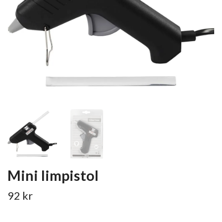
Mini limpistol
92 kr