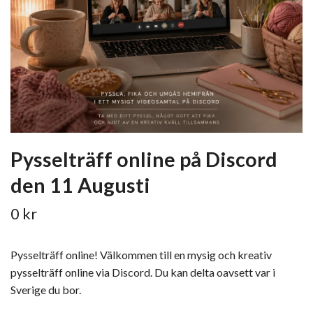
Pysselträff online på Discord
den 11 Augusti
0 kr
Pysselträff online! Välkommen till en mysig och kreativ
pysselträff online via Discord. Du kan delta oavsett var i
Sverige du bor.