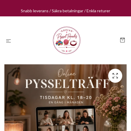
Snabb leverans / Säkra betalningar / Enkla returer