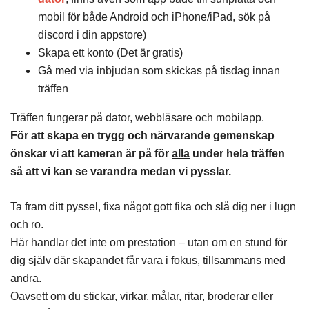
mobil för både Android och iPhone/iPad, sök på
discord i din appstore)
Skapa ett konto (Det är gratis)
Gå med via inbjudan som skickas på tisdag innan
träffen
Träffen fungerar på dator, webbläsare och mobilapp.
För att skapa en trygg och närvarande gemenskap
önskar vi att kameran är på för
alla
under hela träffen
så att vi kan se varandra medan vi pysslar.
Ta fram ditt pyssel, fixa något gott fika och slå dig ner i lugn
och ro.
Här handlar det inte om prestation – utan om en stund för
dig själv där skapandet får vara i fokus, tillsammans med
andra.
Oavsett om du stickar, virkar, målar, ritar, broderar eller