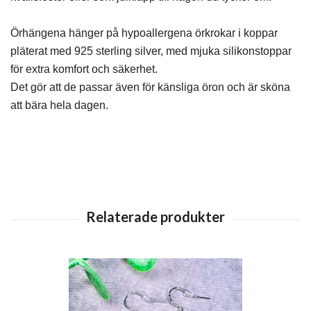
Örhängena hänger på hypoallergena örkrokar i koppar
pläterat med 925 sterling silver, med mjuka silikonstoppar
för extra komfort och säkerhet.
Det gör att de passar även för känsliga öron och är sköna
att bära hela dagen.