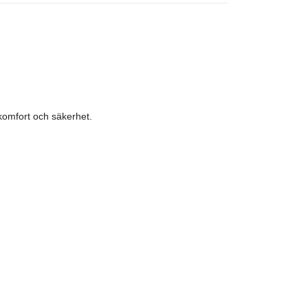
komfort och säkerhet.