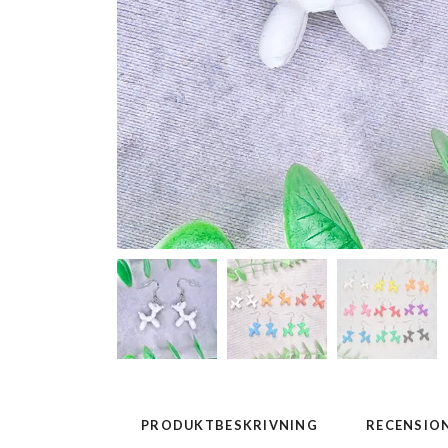
PRODUKTBESKRIVNING
RECENSIO