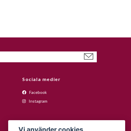
Sociala medier
Facebook
Instagram
Vi använder cookies