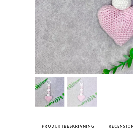
PRODUKTBESKRIVNING
RECENSIO