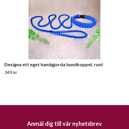
Designa ett eget handgjorda hundkoppel, runt
349 kr
Anmäl dig till vår nyhetsbrev