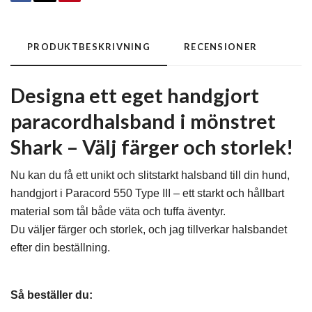
PRODUKTBESKRIVNING
RECENSIONER
Designa ett eget handgjort
paracordhalsband i mönstret
Shark – Välj färger och storlek!
Nu kan du få ett unikt och slitstarkt halsband till din hund,
handgjort i Paracord 550 Type III – ett starkt och hållbart
material som tål både väta och tuffa äventyr.
Du väljer färger och storlek, och jag tillverkar halsbandet
efter din beställning.
Så beställer du: