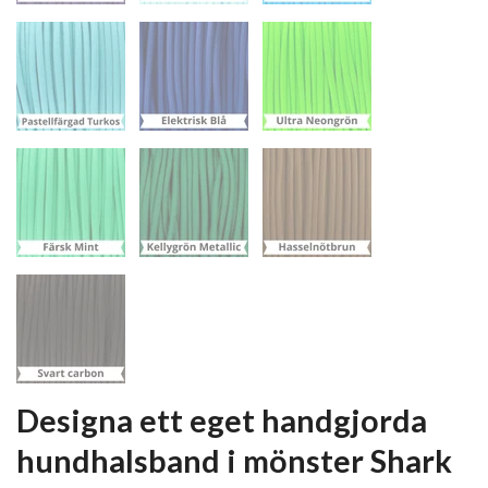
Designa ett eget handgjorda
hundhalsband i mönster Shark