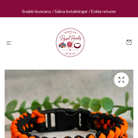
Snabb leverans / Säkra betalningar / Enkla returer