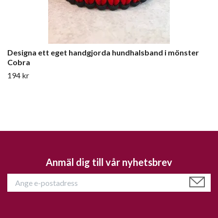
Designa ett eget handgjorda hundhalsband i mönster
Cobra
194 kr
Anmäl dig till vår nyhetsbrev