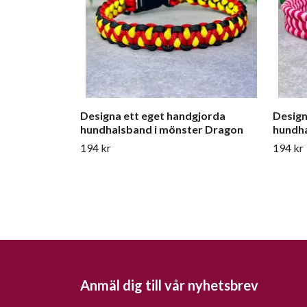
Designa ett eget handgjorda
Design
hundhalsband i mönster Dragon
hundha
194 kr
194 kr
Anmäl dig till vår nyhetsbrev