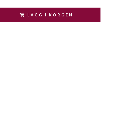
LÄGG I KORGEN