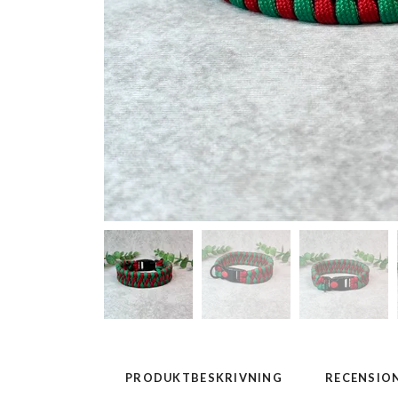
PRODUKTBESKRIVNING
RECENSIO