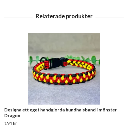
Designa ett eget handgjorda hundhalsband i mönster
Dragon
194 kr