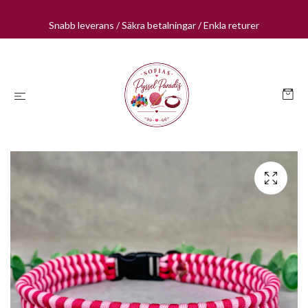
Snabb leverans / Säkra betalningar / Enkla returer