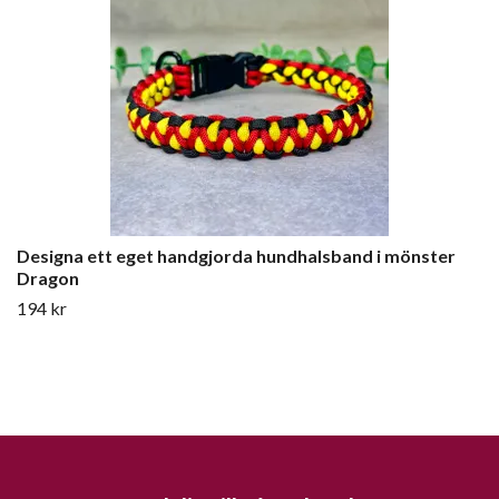
Designa ett eget handgjorda hundhalsband i mönster
Dragon
194 kr