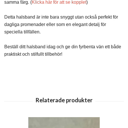
samma färg. (
Klicka här för att se kopplet
)
Detta halsband är inte bara snyggt utan också perfekt för
dagliga promenader eller som en elegant detalj för
speciella tillfällen.
Beställ ditt halsband idag och ge din fyrbenta vän ett både
praktiskt och stilfullt tillbehör!