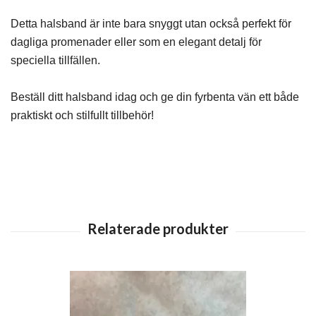
Detta halsband är inte bara snyggt utan också perfekt för
dagliga promenader eller som en elegant detalj för
speciella tillfällen.
Beställ ditt halsband idag och ge din fyrbenta vän ett både
praktiskt och stilfullt tillbehör!