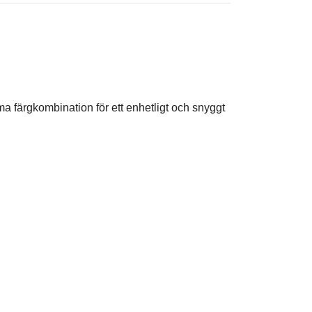
 färgkombination för ett enhetligt och snyggt