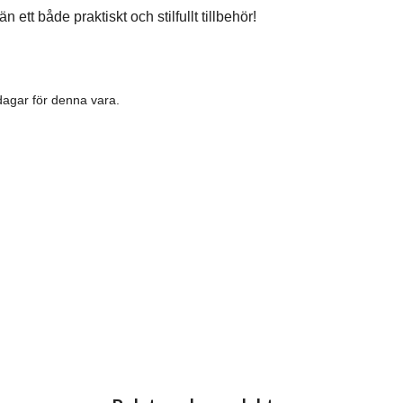
 ett både praktiskt och stilfullt tillbehör!
dagar för denna vara.