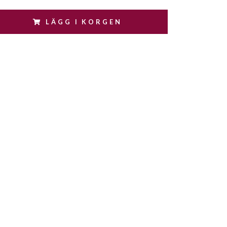
LÄGG I KORGEN