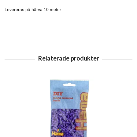
Levereras på härva 10 meter.