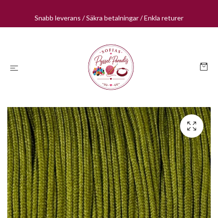
Snabb leverans / Säkra betalningar / Enkla returer