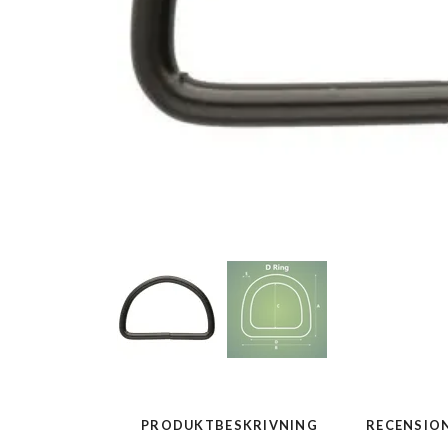
PRODUKTBESKRIVNING
RECENSIO