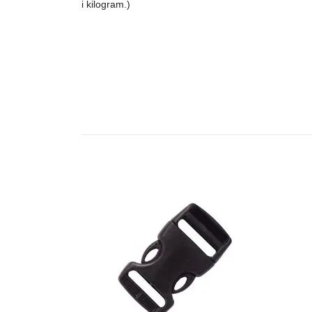
i kilogram.)