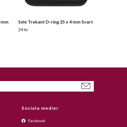
0 mm
Sele Trekant D-ring 25 x 4 mm Svart
24 kr
Sociala medier
Facebook