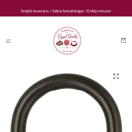
Snabb leverans / Säkra betalningar / Enkla returer