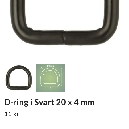
D-ring i Svart 20 x 4 mm
11 kr