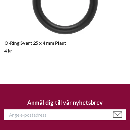
O-Ring Svart 25 x 4 mm Plast
4 kr
Anmäl dig till vår nyhetsbrev