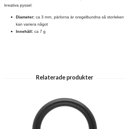
kreativa pyssel.
Diameter:
ca 3 mm, pärlorna är oregelbundna så storleken
kan variera något
Innehåll:
ca 7 g