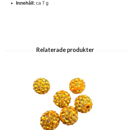
Innehåll:
ca 7 g