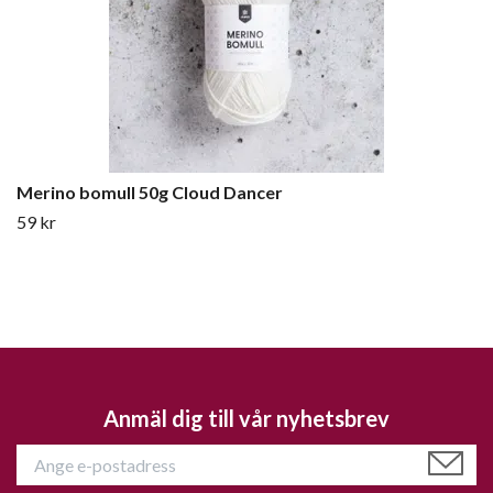
Merino bomull 50g Cloud Dancer
59 kr
Anmäl dig till vår nyhetsbrev