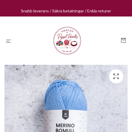
Snabb leverans / Säkra betalningar / Enkla returer