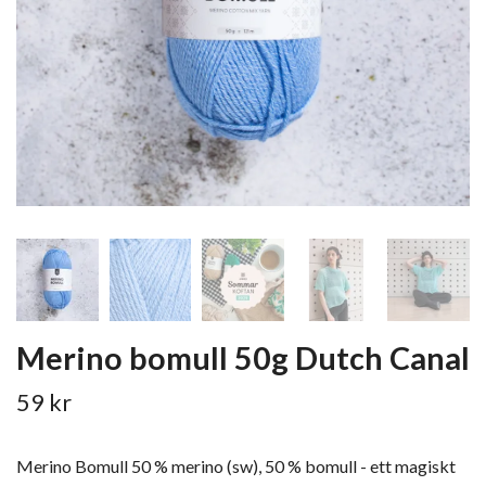
Merino bomull 50g Dutch Canal
59 kr
Merino Bomull 50 % merino (sw), 50 % bomull - ett magiskt