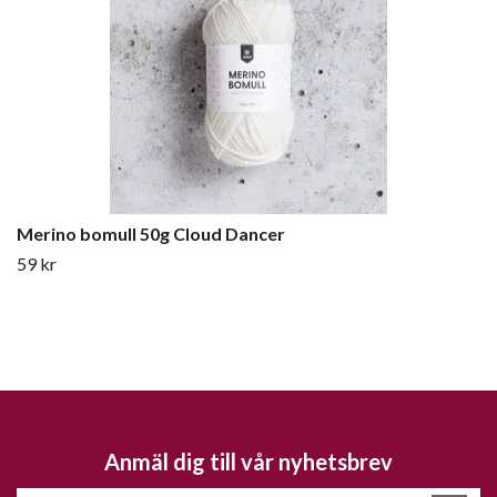
Merino bomull 50g Cloud Dancer
59 kr
Anmäl dig till vår nyhetsbrev