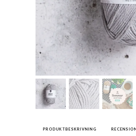
PRODUKTBESKRIVNING
RECENSIO