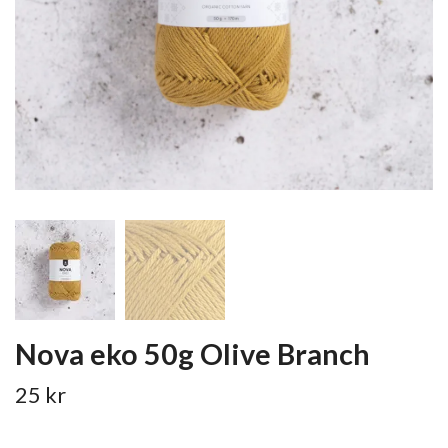
Nova eko 50g Olive Branch
25 kr