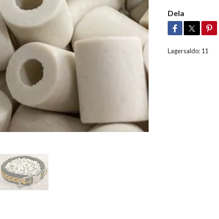
Dela
Lagersaldo:
11