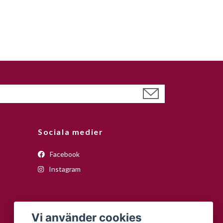
Sociala medier
Facebook
Instagram
Vi använder cookies