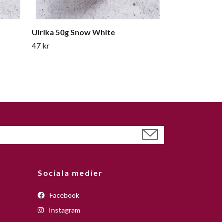
Ulrika 50g Snow White
47 kr
Sociala medier
Facebook
Instagram