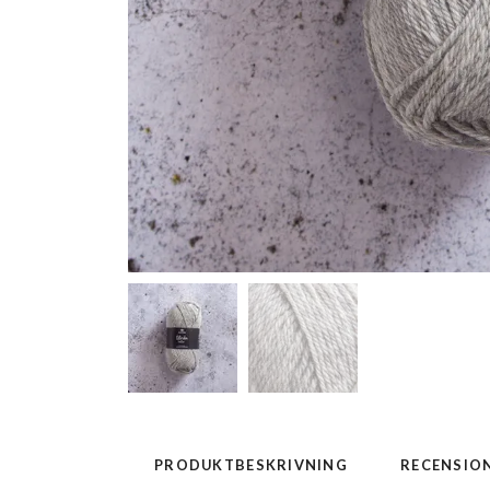
PRODUKTBESKRIVNING
RECENSIO