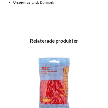
Ursprungsland:
Danmark