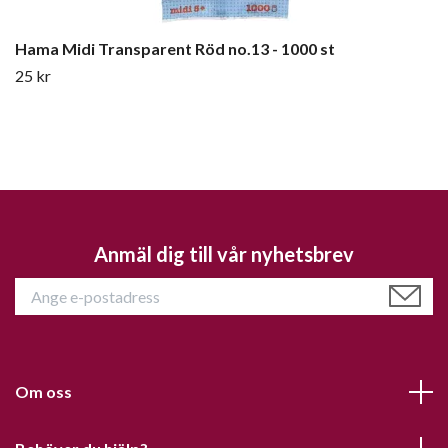
Hama Midi Transparent Röd no.13 - 1000 st
25 kr
Anmäl dig till vår nyhetsbrev
Om oss