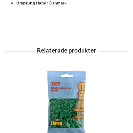
Ursprungsland:
Danmark