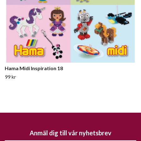
Hama Midi Inspiration 18
99 kr
Anmäl dig till vår nyhetsbrev