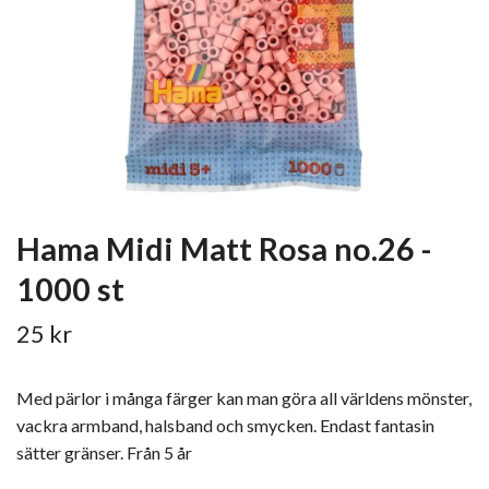
Hama Midi Matt Rosa no.26 -
1000 st
25 kr
Med pärlor i många färger kan man göra all världens mönster,
vackra armband, halsband och smycken. Endast fantasin
sätter gränser. Från 5 år