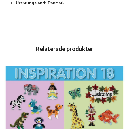
Ursprungsland:
Danmark