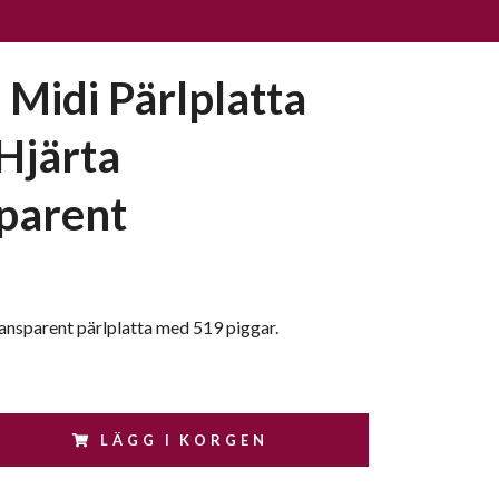
Midi Pärlplatta
 Hjärta
parent
ansparent pärlplatta med 519 piggar.
LÄGG I KORGEN