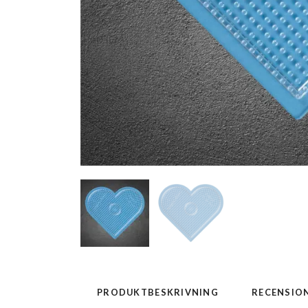
PRODUKTBESKRIVNING
RECENSIO