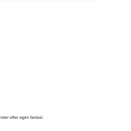
ster efter egen fantasi.