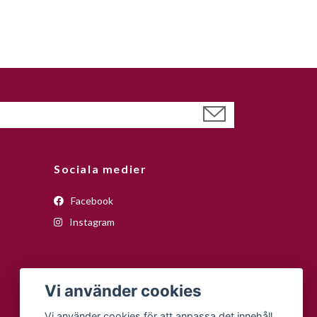
Sociala medier
Facebook
Instagram
Vi använder cookies
Vi använder cookies för att anpassa det innehåll