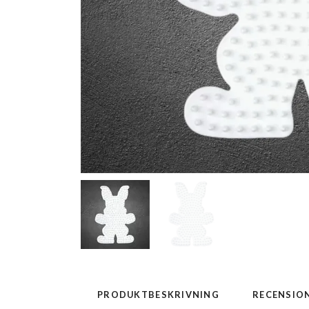
PRODUKTBESKRIVNING
RECENSIO