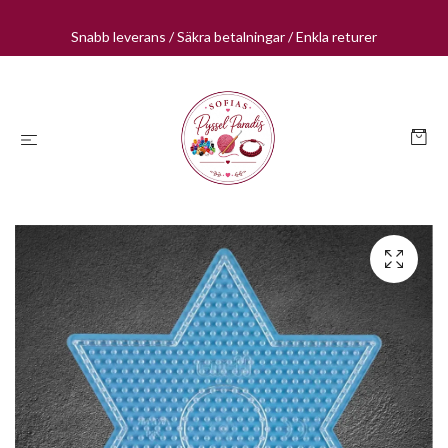
Snabb leverans / Säkra betalningar / Enkla returer