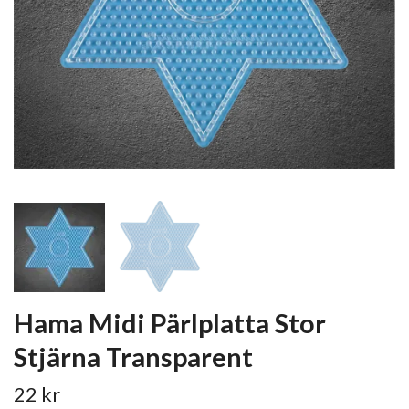
Hama Midi Pärlplatta Stor
Stjärna Transparent
22 kr