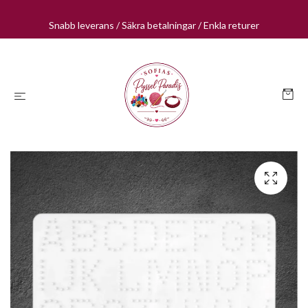
Snabb leverans / Säkra betalningar / Enkla returer