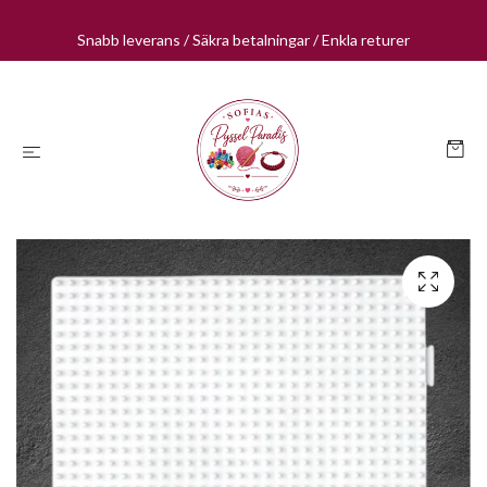
Snabb leverans / Säkra betalningar / Enkla returer