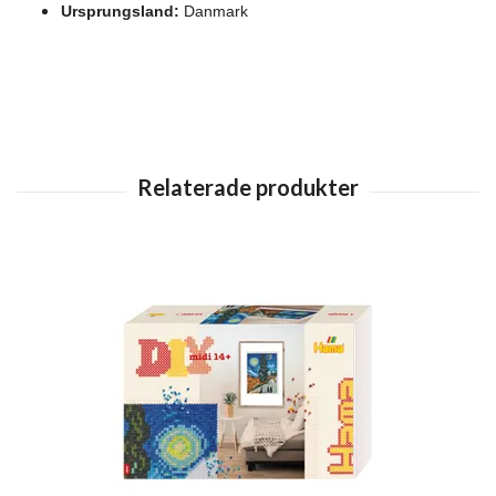
Ursprungsland:
Danmark