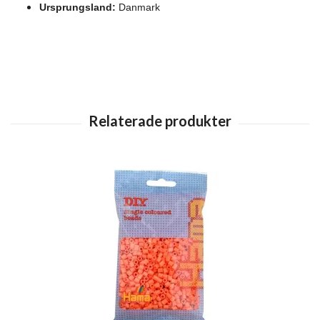
Ursprungsland:
Danmark